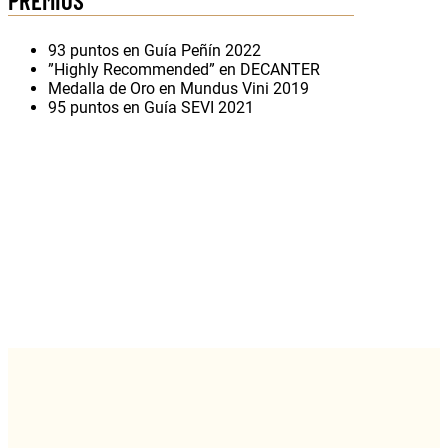
93 puntos en Guía Peñín 2022
”Highly Recommended” en DECANTER
Medalla de Oro en Mundus Vini 2019
95 puntos en Guía SEVI 2021