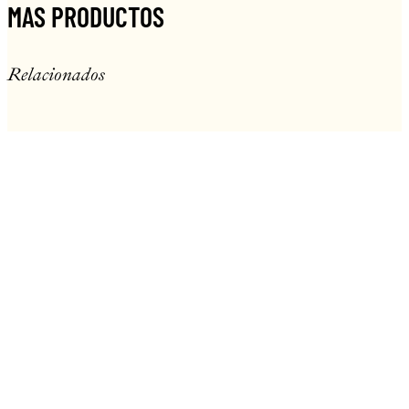
MAS PRODUCTOS
Relacionados