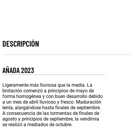
DESCRIPCIÓN
AÑADA 2023
Ligeramente más lluviosa que la media. La
brotación comenzó a principios de mayo de
forma homogénea y con buen desarrollo debido
a un mes de abril lluvioso y fresco. Maduración
lenta, alargándose hasta finales de septiembre.
A consecuencia de las tormentas de finales de
agosto y principios de septiembre, la vendimia
se realizó a mediados de octubre.