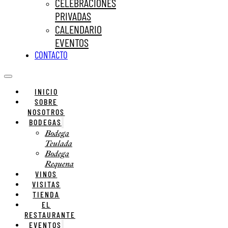
CELEBRACIONES
PRIVADAS
CALENDARIO
EVENTOS
CONTACTO
INICIO
SOBRE
NOSOTROS
BODEGAS
Bodega
Teulada
Bodega
Requena
VINOS
VISITAS
TIENDA
EL
RESTAURANTE
EVENTOS