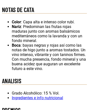
NOTAS DE CATA
Color
: Capa alta e intenso color rubí.
Nariz
: Predominan las frutas rojas
maduras junto con aromas balsámicos
mediterráneos como la lavanda y con un
fondo mineral.
Boca
: bayas negras y rojas así como las
notas de higo junto a aromas tostados. Un
vino intenso, vibrante y con taninos firmes.
Con mucha presencia, fondo mineral y una
buena acidez que auguran un excelente
futuro a este vino.
ANALISIS
Grado Alcohólico: 15 % Vol.
Ingredientes e info nutricional
PREMIOS