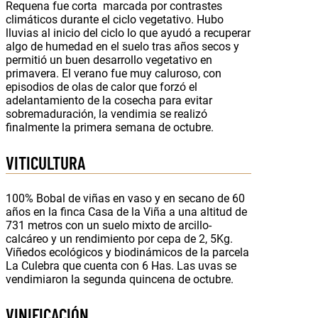
Requena fue corta marcada por contrastes
climáticos durante el ciclo vegetativo. Hubo
lluvias al inicio del ciclo lo que ayudó a recuperar
algo de humedad en el suelo tras años secos y
permitió un buen desarrollo vegetativo en
primavera. El verano fue muy caluroso, con
episodios de olas de calor que forzó el
adelantamiento de la cosecha para evitar
sobremaduración, la vendimia se realizó
finalmente la primera semana de octubre.
VITICULTURA
100% Bobal de viñas en vaso y en secano de 60
años en la finca Casa de la Viña a una altitud de
731 metros con un suelo mixto de arcillo-
calcáreo y un rendimiento por cepa de 2, 5Kg.
Viñedos ecológicos y biodinámicos de la parcela
La Culebra que cuenta con 6 Has. Las uvas se
vendimiaron la segunda quincena de octubre.
VINIFICACIÓN