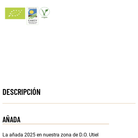
DESCRIPCIÓN
AÑADA
La añada 2025 en nuestra zona de D.O. Utiel