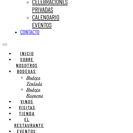
CELEBRACIONES
PRIVADAS
CALENDARIO
EVENTOS
CONTACTO
INICIO
SOBRE
NOSOTROS
BODEGAS
Bodega
Teulada
Bodega
Requena
VINOS
VISITAS
TIENDA
EL
RESTAURANTE
EVENTOS