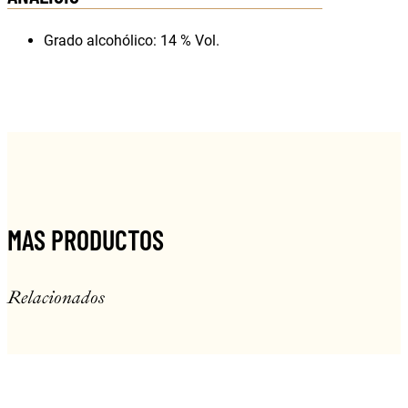
Grado alcohólico: 14 % Vol.
MAS PRODUCTOS
Relacionados