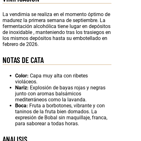
La vendimia se realiza en el momento óptimo de
madurez la primera semana de septiembre. La
fermentación alcohólica tiene lugar en depósitos
de inoxidable , manteniendo tras los trasiegos en
los mismos depósitos hasta su embotellado en
febrero de 2026.
NOTAS DE CATA
Color:
Capa muy alta con ribetes
violáceos.
Nariz:
Explosión de bayas rojas y negras
junto con aromas balsámicos
mediterráneos como la lavanda.
Boca:
Fruta a borbotones, vibrante y con
taninos de la fruta bien domados. La
expresión de Bobal sin maquillaje, franca,
para saborear a todas horas.
ANALISIS