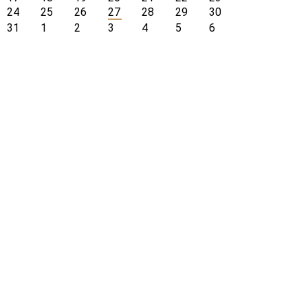
24
25
26
27
28
29
30
31
1
2
3
4
5
6