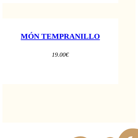
MÓN TEMPRANILLO
19.00
€