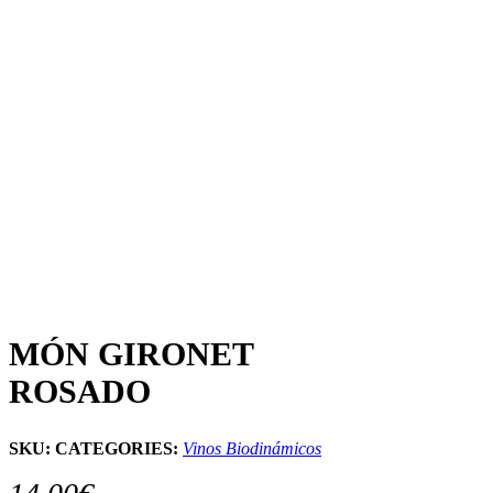
MÓN GIRONET
ROSADO
SKU:
CATEGORIES:
Vinos Biodinámicos