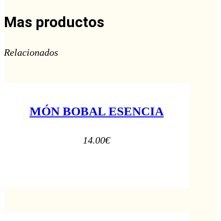
Mas productos
Relacionados
MÓN BOBAL ESENCIA
14.00
€