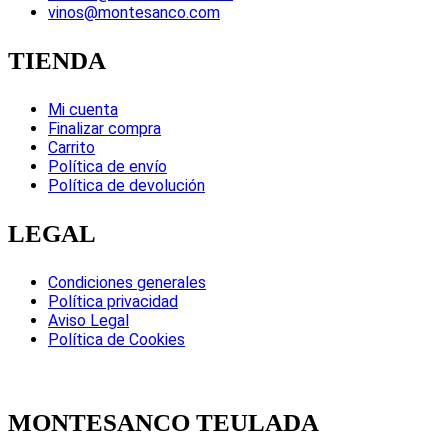
vinos@montesanco.com
TIENDA
Mi cuenta
Finalizar compra
Carrito
Política de envío
Política de devolución
LEGAL
Condiciones generales
Política privacidad
Aviso Legal
Política de Cookies
MONTESANCO TEULADA