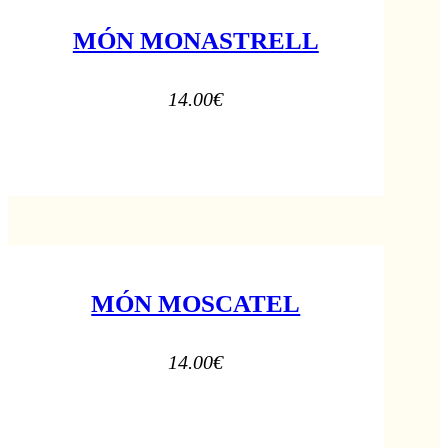
MÓN MONASTRELL
14.00
€
MÓN MOSCATEL
14.00
€