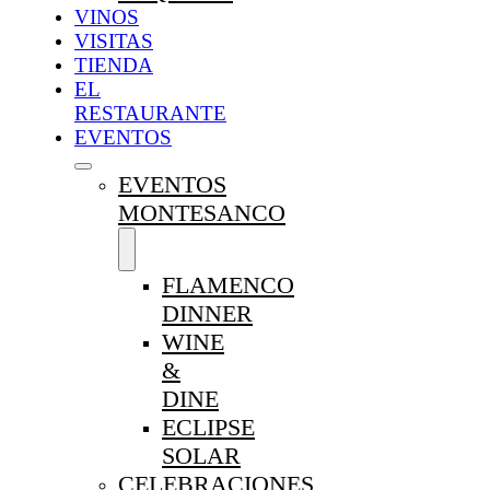
VINOS
VISITAS
TIENDA
EL
RESTAURANTE
EVENTOS
EVENTOS
MONTESANCO
FLAMENCO
DINNER
WINE
&
DINE
ECLIPSE
SOLAR
CELEBRACIONES