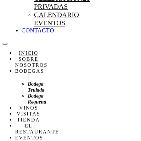
PRIVADAS
CALENDARIO
EVENTOS
CONTACTO
INICIO
SOBRE
NOSOTROS
BODEGAS
Bodega
Teulada
Bodega
Requena
VINOS
VISITAS
TIENDA
EL
RESTAURANTE
EVENTOS