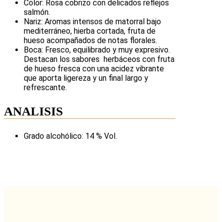
Color:
Rosa cobrizo con delicados reflejos
salmón.
Nariz:
Aromas intensos de matorral bajo
mediterráneo, hierba cortada, fruta de
hueso acompañados de notas florales.
Boca:
Fresco, equilibrado y muy expresivo.
Destacan los sabores herbáceos con fruta
de hueso fresca con una acidez vibrante
que aporta ligereza y un final largo y
refrescante.
ANALISIS
Grado alcohólico: 14 % Vol.