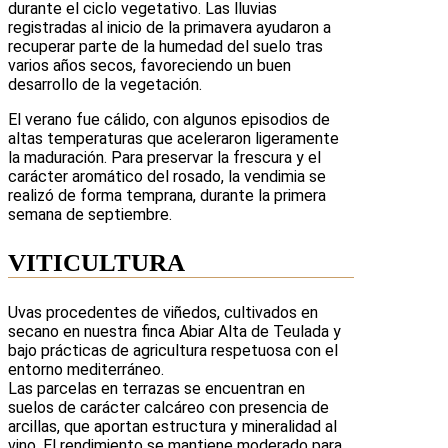
durante el ciclo vegetativo. Las lluvias
registradas al inicio de la primavera ayudaron a
recuperar parte de la humedad del suelo tras
varios años secos, favoreciendo un buen
desarrollo de la vegetación.
El verano fue cálido, con algunos episodios de
altas temperaturas que aceleraron ligeramente
la maduración. Para preservar la frescura y el
carácter aromático del rosado, la vendimia se
realizó de forma temprana, durante la primera
semana de septiembre.
VITICULTURA
Uvas procedentes de viñedos, cultivados en
secano en nuestra finca Abiar Alta de Teulada y
bajo prácticas de agricultura respetuosa con el
entorno mediterráneo.
Las parcelas en terrazas se encuentran en
suelos de carácter calcáreo con presencia de
arcillas, que aportan estructura y mineralidad al
vino. El rendimiento se mantiene moderado para