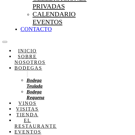
PRIVADAS
CALENDARIO
EVENTOS
CONTACTO
INICIO
SOBRE
NOSOTROS
BODEGAS
Bodega
Teulada
Bodega
Requena
VINOS
VISITAS
TIENDA
EL
RESTAURANTE
EVENTOS