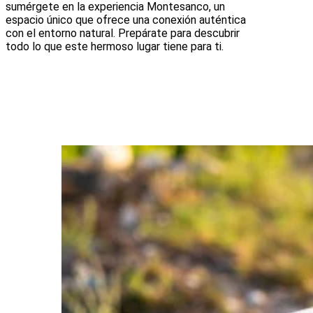
sumérgete en la experiencia Montesanco, un
espacio único que ofrece una conexión auténtica
con el entorno natural. Prepárate para descubrir
todo lo que este hermoso lugar tiene para ti.