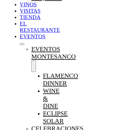
VINOS
VISITAS
TIENDA
EL
RESTAURANTE
EVENTOS
EVENTOS
MONTESANCO
FLAMENCO
DINNER
WINE
&
DINE
ECLIPSE
SOLAR
CELEBRACIONES