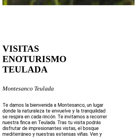
VISITAS
ENOTURISMO
TEULADA
Montesanco Teulada
Te damos la bienvenida a Montesanco, un lugar
donde la naturaleza te envuelve y la tranquilidad
se respira en cada rincón. Te invitamos a recorrer
nuestra finca en Teulada. Tras tu visita podrás
disfrutar de impresionantes vistas, el bosque
mediterráneo y nuestras extensas viñas. Ven y