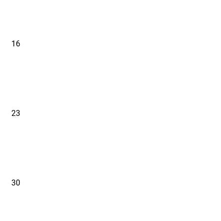
16
23
30