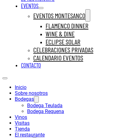
EVENTOS
EVENTOS MONTESANCO
FLAMENCO DINNER
WINE & DINE
ECLIPSE SOLAR
CELEBRACIONES PRIVADAS
CALENDARIO EVENTOS
CONTACTO
Inicio
Sobre nosotros
Bodegas
Bodega Teulada
Bodega Requena
Vinos
Visitas
Tienda
El restaurante