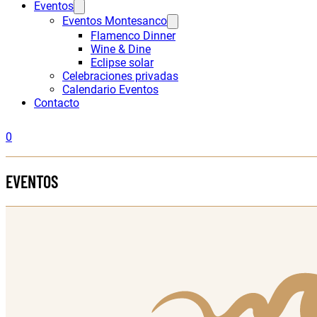
Eventos
Eventos Montesanco
Flamenco Dinner
Wine & Dine
Eclipse solar
Celebraciones privadas
Calendario Eventos
Contacto
0
EVENTOS