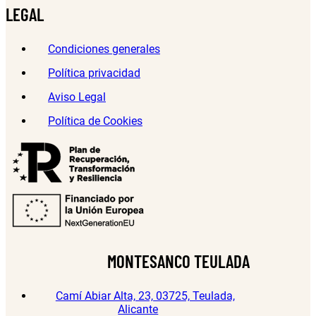
LEGAL
Condiciones generales
Política privacidad
Aviso Legal
Política de Cookies
MONTESANCO TEULADA
Camí Abiar Alta, 23, 03725, Teulada,
Alicante