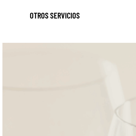
OTROS SERVICIOS