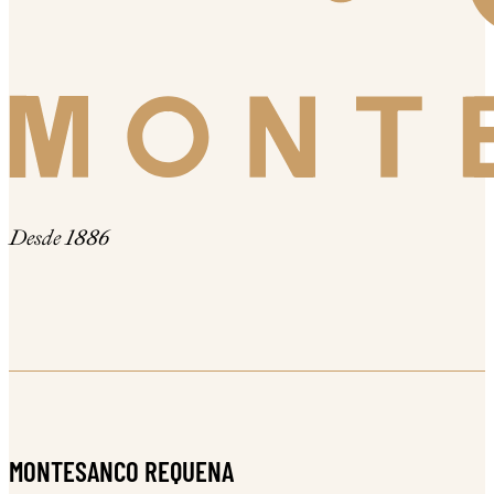
Desde 1886
MONTESANCO REQUENA