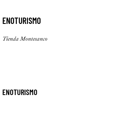
ENOTURISMO
Tienda Montesanco
ENOTURISMO