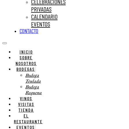
CELEBRACIONES
PRIVADAS
CALENDARIO
EVENTOS
CONTACTO
INICIO
SOBRE
NOSOTROS
BODEGAS
Bodega
Teulada
Bodega
Requena
VINOS
VISITAS
TIENDA
EL
RESTAURANTE
EVENTOS