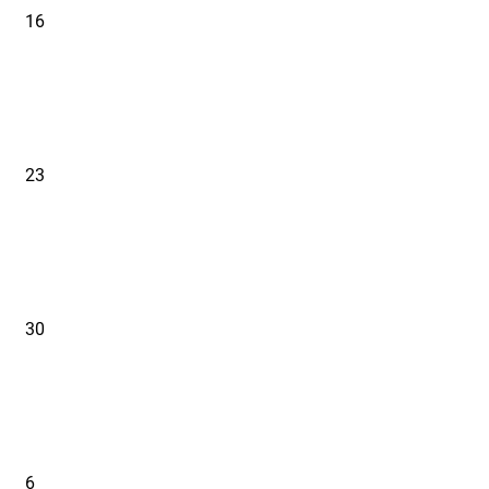
16
23
30
6