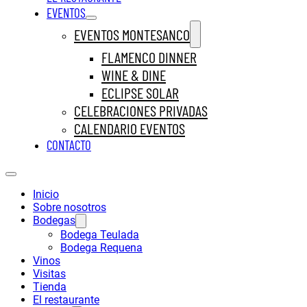
EVENTOS
EVENTOS MONTESANCO
FLAMENCO DINNER
WINE & DINE
ECLIPSE SOLAR
CELEBRACIONES PRIVADAS
CALENDARIO EVENTOS
CONTACTO
Inicio
Sobre nosotros
Bodegas
Bodega Teulada
Bodega Requena
Vinos
Visitas
Tienda
El restaurante