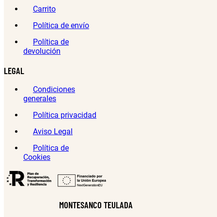
Carrito
Política de envío
Política de
devolución
LEGAL
Condiciones
generales
Política privacidad
Aviso Legal
Política de
Cookies
MONTESANCO TEULADA