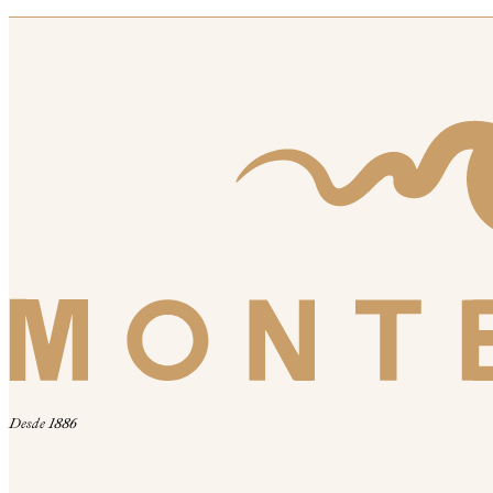
Desde 1886