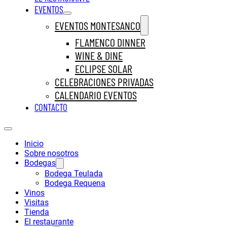
EVENTOS
EVENTOS MONTESANCO
FLAMENCO DINNER
WINE & DINE
ECLIPSE SOLAR
CELEBRACIONES PRIVADAS
CALENDARIO EVENTOS
CONTACTO
Inicio
Sobre nosotros
Bodegas
Bodega Teulada
Bodega Requena
Vinos
Visitas
Tienda
El restaurante