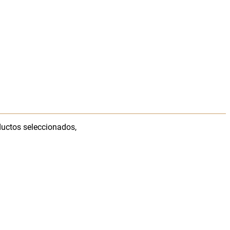
ductos seleccionados,